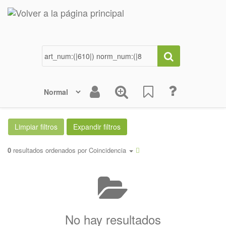
0
resultados ordenados por
Coincidencia
No hay resultados