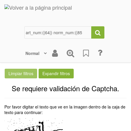
Se requiere validación de Captcha.
Por favor digitar el texto que ve en la imagen dentro de la caja de
texto para continuar: