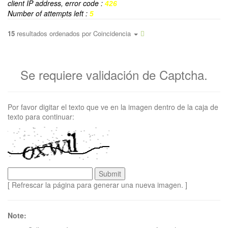
client IP address, error code :
426
Number of attempts left :
5
15
resultados ordenados por
Coincidencia
Se requiere validación de Captcha.
Por favor digitar el texto que ve en la imagen dentro de la caja de
texto para continuar:
[ Refrescar la página para generar una nueva imagen. ]
Note: