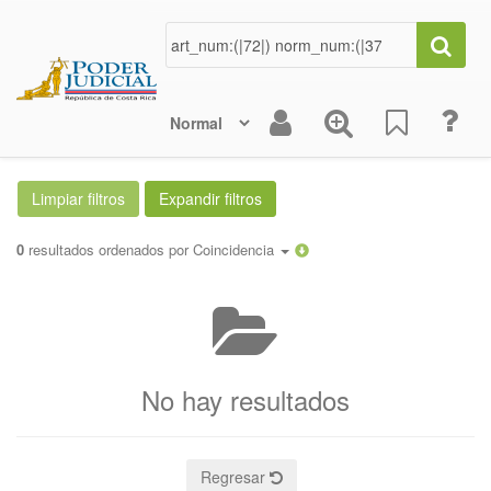
0
resultados ordenados por
Coincidencia
No hay resultados
Regresar