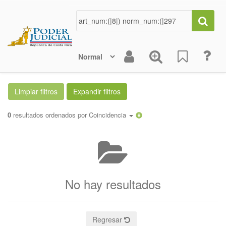
0
resultados ordenados por
Coincidencia
No hay resultados
Regresar