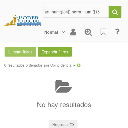
0
resultados ordenados por
Coincidencia
No hay resultados
Regresar