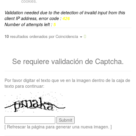
cookies.
Validation needed due to the detection of invalid input from this
client IP address, error code :
426
Number of attempts left :
5
10
resultados ordenados por
Coincidencia
Se requiere validación de Captcha.
Por favor digitar el texto que ve en la imagen dentro de la caja de
texto para continuar:
[ Refrescar la página para generar una nueva imagen. ]