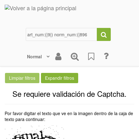
Se requiere validación de Captcha.
Por favor digitar el texto que ve en la imagen dentro de la caja de
texto para continuar: