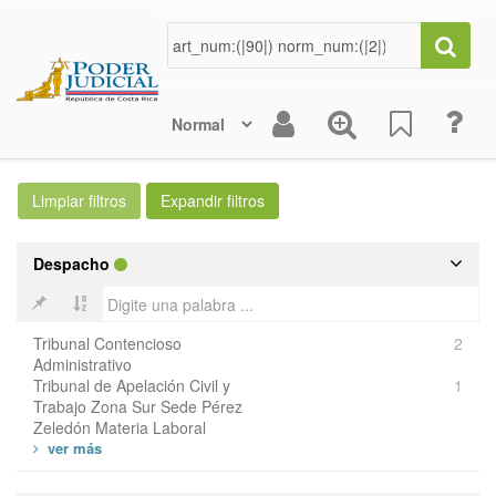
Despacho
Tribunal Contencioso
2
Administrativo
Tribunal de Apelación Civil y
1
Trabajo Zona Sur Sede Pérez
Zeledón Materia Laboral