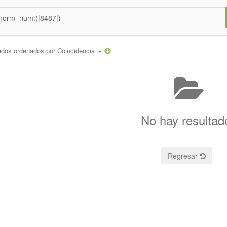
ados ordenados por
Coincidencia
No hay resultad
Regresar