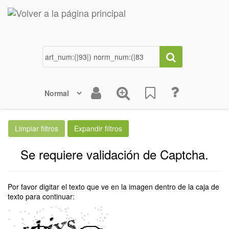
Se requiere validación de Captcha.
Por favor digitar el texto que ve en la imagen dentro de la caja de
texto para continuar: