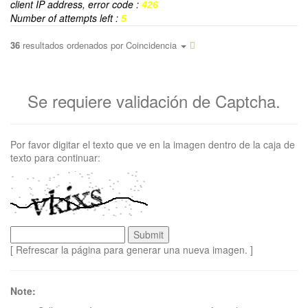
client IP address, error code :
426
Number of attempts left :
5
36
resultados ordenados por
Coincidencia
Se requiere validación de Captcha.
Por favor digitar el texto que ve en la imagen dentro de la caja de
texto para continuar:
[ Refrescar la página para generar una nueva imagen. ]
Note: